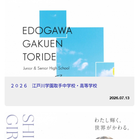
２０２６ 江戸川学園取手中学校・高等学校
2026.07.13