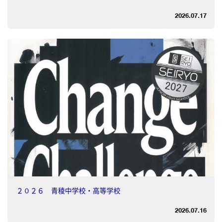
2026.07.17
２０２６ 青稜中学校・高等学校
2026.07.16