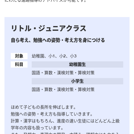
リトル・ジュニアクラス
自ら考え、勉強への姿勢・考え方を身につける
対象
幼稚園、小1、小2、小3
科目
幼稚園生
国語・算数・漢検対策・算検対策
小学生
国語・算数・漢検対策・算検対策
ほめて子どもの長所を伸ばします。
勉強への姿勢・考え方も指導していきます。
計算・漢字はもちろん、進度の速い生徒にはどんどん上級
学年の内容も扱っています。