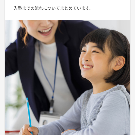
入塾までの流れについてまとめています。