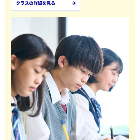
クラスの詳細を見る