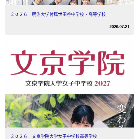
２０２６ 明治大学付属世田谷中学校・高等学校
2026.07.21
２０２６ 文京学院大学女子中学校高等学校