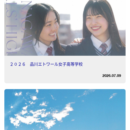
２０２６ 品川エトワール女子高等学校
2026.07.09