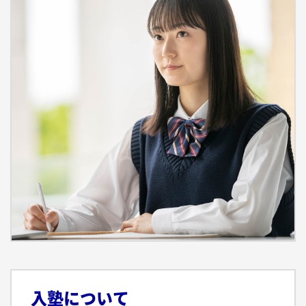
入塾について