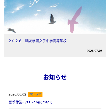
２０２６ 鷗友学園女子中学高等学校
2026.07.08
お知らせ
2026/08/02
お知らせ
夏季休業(8/11～16)について