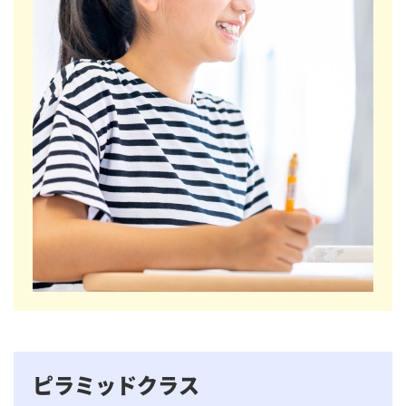
ピラミッドクラス