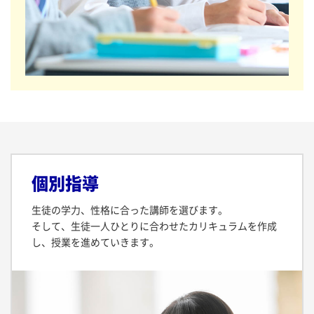
個別指導
生徒の学力、性格に合った講師を選びます。
そして、生徒一人ひとりに合わせたカリキュラムを作成
し、授業を進めていきます。