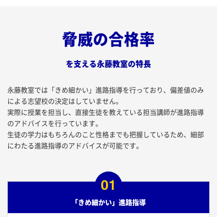
脅威の合格率
を支える永藤教室の特長
永藤教室では「きめ細かい」進路指導を行っており、偏差値のみ
による志望校の決定はしていません。
実際に授業を担当し、直接生徒を教えている担当講師が進路指導
のアドバイスを行っています。
生徒の学力はもちろんのこと性格までも把握しているため、細部
にわたる進路指導のアドバイスが可能です。
01
「きめ細かい」進路指導