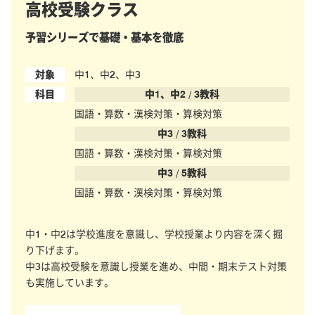
高校受験クラス
予習シリーズで基礎・基本を徹底
対象
中1、中2、中3
科目
中1、中2 / 3教科
国語・算数・漢検対策・算検対策
中3 / 3教科
国語・算数・漢検対策・算検対策
中3 / 5教科
国語・算数・漢検対策・算検対策
中1・中2は学校進度を意識し、学校授業より内容を深く掘
り下げます。
中3は高校受験を意識し授業を進め、中間・期末テスト対策
も実施しています。