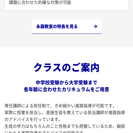
課題に合わせた的確な対策が可能
永藤教室の特長を見る
クラスのご案内
中学校受験から大学受験まで
各年齢に合わせたカリキュラムをご用意
専任講師による担任制で、きめ細かい進路指導が可能です。
実際に授業を担当し、直接生徒を教えている担当講師が進路指導
のアドバイスを行っています。
生徒の学力はもちろんのこと性格までも把握しているため、細部
にわたる進路指導のアドバイスが可能です。