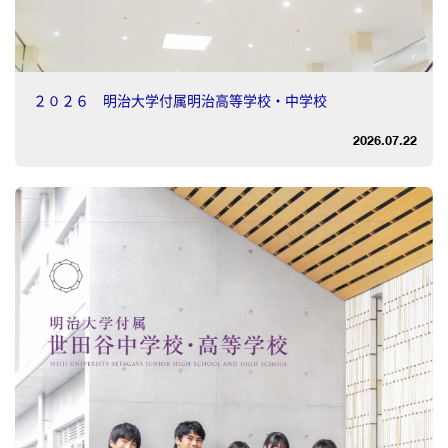
２０２６ 明治大学付属明治高等学校・中学校
2026.07.22