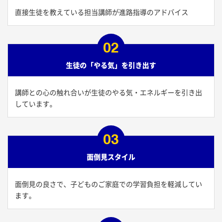
直接生徒を教えている担当講師が進路指導のアドバイス
02
生徒の「やる気」を引き出す
講師との心の触れ合いが生徒のやる気・エネルギーを引き出
しています。
03
面倒見スタイル
面倒見の良さで、子どものご家庭での学習負担を軽減してい
ます。