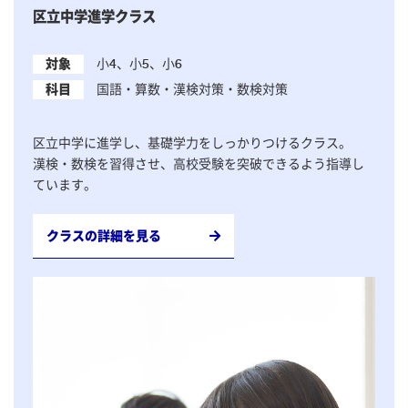
区立中学進学クラス
対象
小4、小5、小6
科目
国語・算数・漢検対策・数検対策
区立中学に進学し、基礎学力をしっかりつけるクラス。
漢検・数検を習得させ、高校受験を突破できるよう指導し
ています。
クラスの詳細を見る