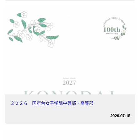
２０２６ 国府台女子学院中等部・高等部
2026.07.15