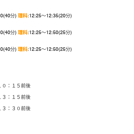
20(40分)
理科
:12:25～12:35(20分)
20(40分)
理科
:12:25～12:50(25分)
20(40分)
理科
:12:25～12:50(25分)
０：１５前後
３：１５前後
３：３０前後