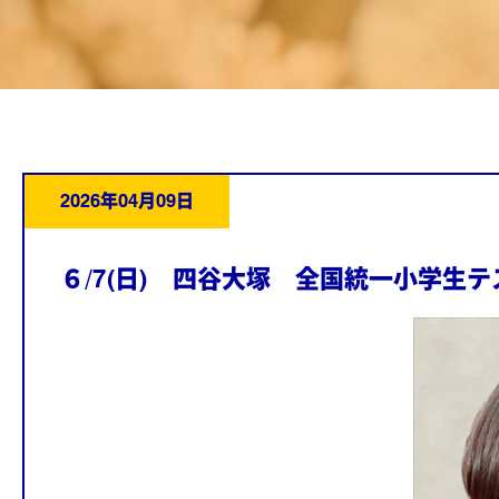
2026年04月09日
６/7(日) 四谷大塚 全国統一小学生