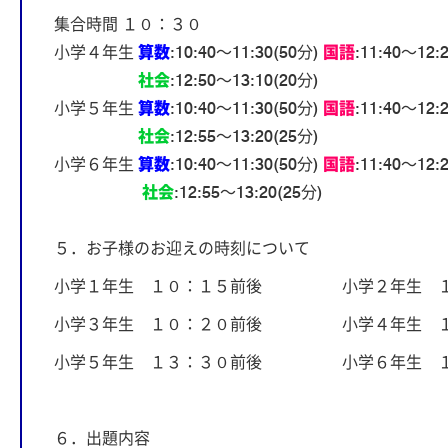
集合時間 １０：３０
小学４年生
算数
:10:40～11:30(50分)
国語
:11:40～12:
社会
:12:50～13:10(20分)
小学５年生
算数
:10:40～11:30(50分)
国語
:11:40～12:
社会
:12:55～13:20(25分)
小学６年生
算数
:10:40～11:30(50分)
国語
:11:40～12:
社会
:12:55～13:20(25分)
５．お子様のお迎えの時刻について
小学１年生 １０：１５前後 小学２年生 １
小学３年生 １０：２０前後 小学４年生 １
小学５年生 １３：３０前後 小学６年生 １
６．出題内容