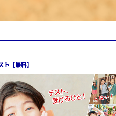
テスト【無料】