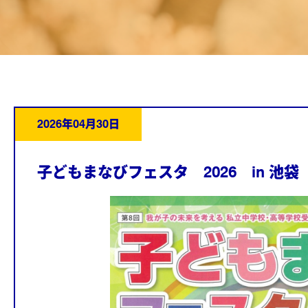
2026年04月30日
子どもまなびフェスタ 2026 in 池袋