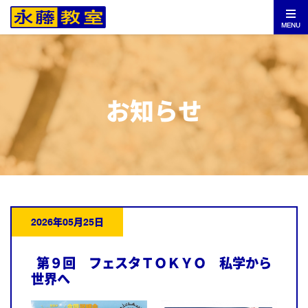
MENU
お知らせ
2026年05月25日
第９回 フェスタＴＯＫＹＯ 私学から
世界へ