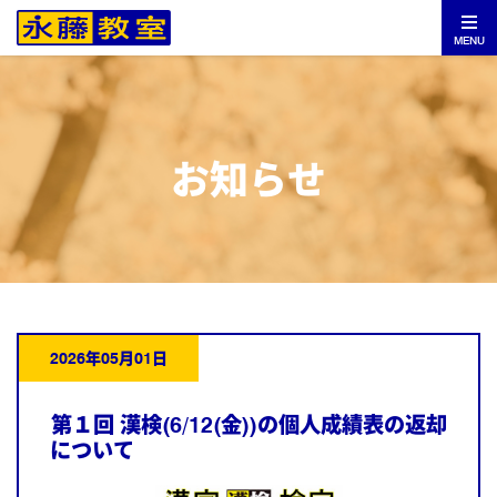
MENU
お知らせ
2026年05月01日
第１回 漢検(6/12(金))の個人成績表の返却
について