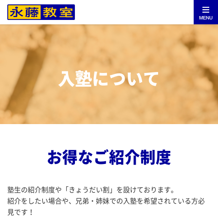
MENU
入塾について
お得なご紹介制度
塾生の紹介制度や「きょうだい割」を設けております。
紹介をしたい場合や、兄弟・姉妹での入塾を希望されている方必
見です！