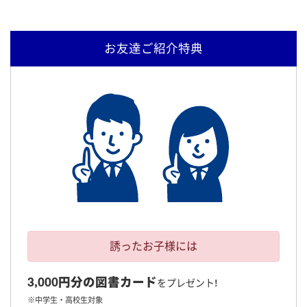
お友達ご紹介特典
誘ったお子様には
3,000円分の図書カード
をプレゼント!
※中学生・高校生対象