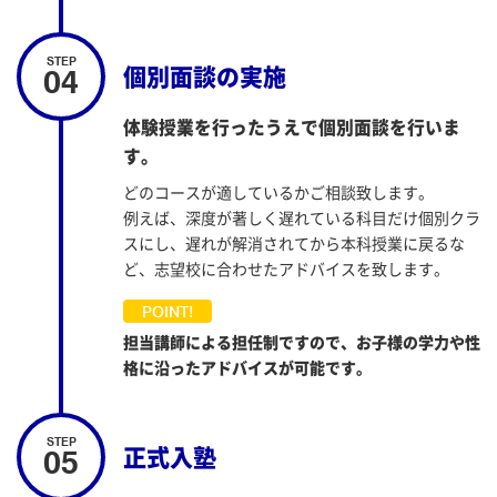
04
個別面談の実施
体験授業を行ったうえで個別面談を行いま
す。
どのコースが適しているかご相談致します。
例えば、深度が著しく遅れている科目だけ個別クラ
スにし、遅れが解消されてから本科授業に戻るな
ど、志望校に合わせたアドバイスを致します。
担当講師による担任制ですので、お子様の学力や性
格に沿ったアドバイスが可能です。
05
正式入塾