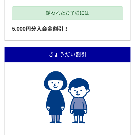
誘われたお子様には
5,000円分入会金割引！
きょうだい割引