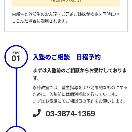
内部生と外部生のお友達・ご兄弟ご姉妹が検定を同時に申
しこんだ場合に適用されます。
01
入塾のご相談 日程予約
まずは入塾前のご相談からお受けしておりま
す。
永藤教室では、塾生指導をより効果的なものにする
ために、入塾前には個別相談を行っています。
まずはお電話にてご相談日の予約をお願いします。
03-3874-1369