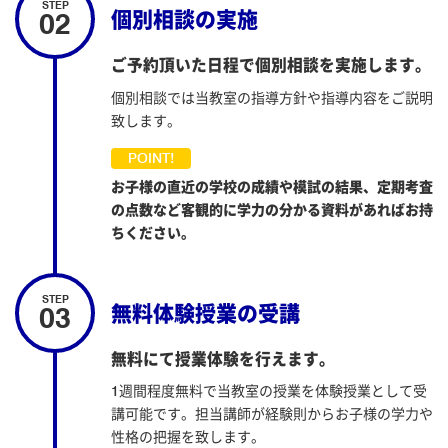
02
個別相談の実施
ご予約頂いた日程で個別相談を実施します。
個別相談では当教室の指導方針や指導内容をご説明
致します。
お子様の直近の学校の成績や模試の結果、定期考査
の点数など客観的に学力の分かる資料があればお持
ちください。
03
無料体験授業の受講
無料にて授業体験を行えます。
1週間程度無料で当教室の授業を体験授業として受
講可能です。担当講師が経験則からお子様の学力や
性格の把握を致します。