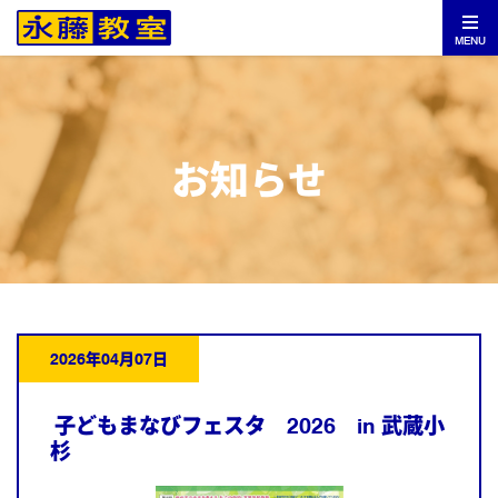
MENU
お知らせ
2026年04月07日
子どもまなびフェスタ 2026 in 武蔵小
杉