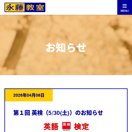
MENU
お知らせ
2026年04月08日
第１回 英検（5/30(土)）のお知らせ