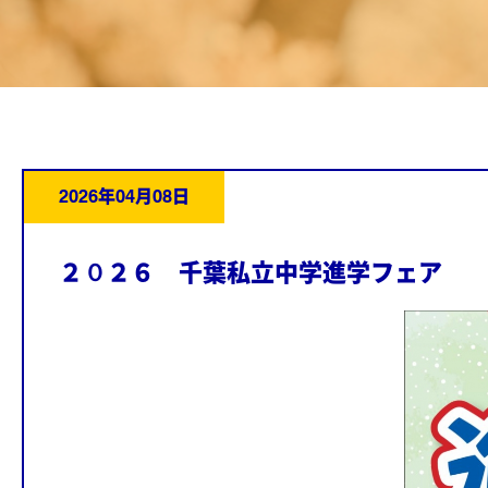
2026年04月08日
２０２６ 千葉私立中学進学フェア