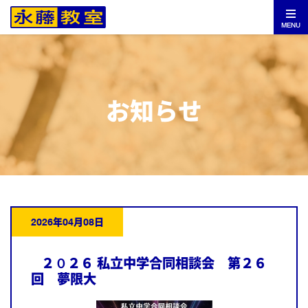
MENU
お知らせ
2026年04月08日
２０２６ 私立中学合同相談会 第２６
回 夢限大